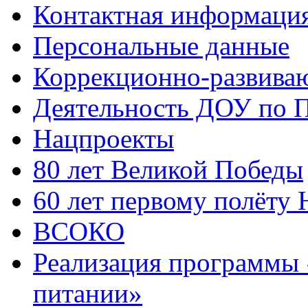
Контактная информаци
Персональные данные
Коррекционно-развива
Деятельность ДОУ по
Нацпроекты
80 лет Великой Победы
60 лет первому полёту 
ВСОКО
Реализация программы 
питании»