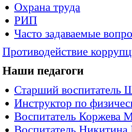
Охрана труда
РИП
Часто задаваемые вопр
Противодействие корруп
Наши педагоги
Старший воспитатель Ш
Инструктор по физическ
Воспитатель Коржева 
Воспитатель Никитина 