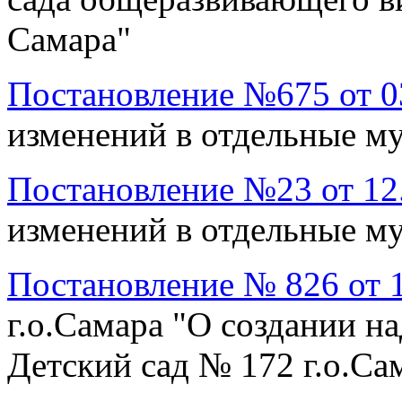
Самара"
Постановление №675 от 03
изменений в отдельные м
Постановление №23 от 12.
изменений в отдельные м
Постановление № 826 от 1
г.о.Самара "О создании 
Детский сад № 172 г.о.Са