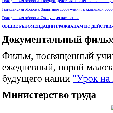
Гражданская оборона. Порядок действия населения по сигналу
Гражданская оборона. Защитные сооружения гражданской обо
Гражданская оборона. Эвакуация населения.
ОБЩИЕ РЕКОМЕНДАЦИИ ГРАЖДАНАМ ПО ДЕЙСТВИЯ
Документальный филь
Фильм, посвященный учит
ежедневный, порой малоз
будущего нации
"Урок на
Министерство труда