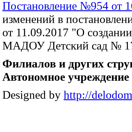
Постановление №954 от 16
изменений в постановлен
от 11.09.2017 "О создани
МАДОУ Детский сад № 17
Филиалов и других стру
Автономное учреждение 
Designed by
http://delodo