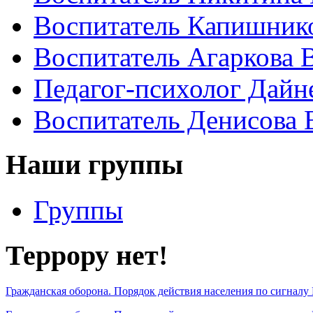
Воспитатель Капишнико
Воспитатель Агаркова 
Педагог-психолог Дайн
Воспитатель Денисова 
Наши группы
Группы
Террору нет!
Гражданская оборона. Порядок действия населения по сигналу