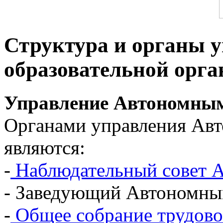
Структура и органы 
образовательной орга
Управление Автономны
Органами управления Ав
являются:
-
Наблюдательный совет 
- Заведующий Автономны
-
Общее собрание трудово