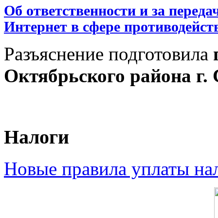
Об ответственности и за переда
Интернет в сфере противодейст
Разъяснение подготовила
Октябрьского района г
Налоги
Новые правила уплаты нал