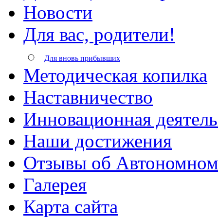
Новости
Для вас, родители!
Для вновь прибывших
Методическая копилка
Наставничество
Инновационная деятель
Наши достижения
Отзывы об Автономном
Галерея
Карта сайта