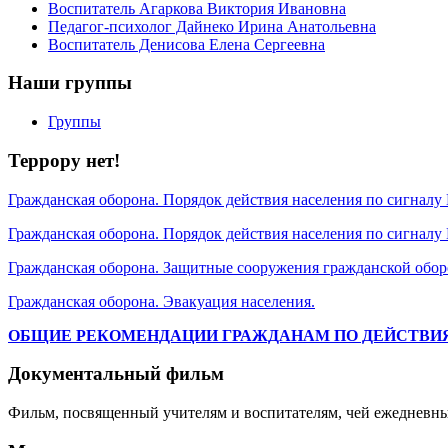
Воспитатель Агаркова Виктория Ивановна
Педагог-психолог Дайнеко Ирина Анатольевна
Воспитатель Денисова Елена Сергеевна
Наши группы
Группы
Террору нет!
Гражданская оборона. Порядок действия населения по сигналу
Гражданская оборона. Порядок действия населения по сигналу
Гражданская оборона. Защитные сооружения гражданской обо
Гражданская оборона. Эвакуация населения.
ОБЩИЕ РЕКОМЕНДАЦИИ ГРАЖДАНАМ ПО ДЕЙСТВИЯ
Документальный фильм
Фильм, посвященный учителям и воспитателям, чей ежедневны