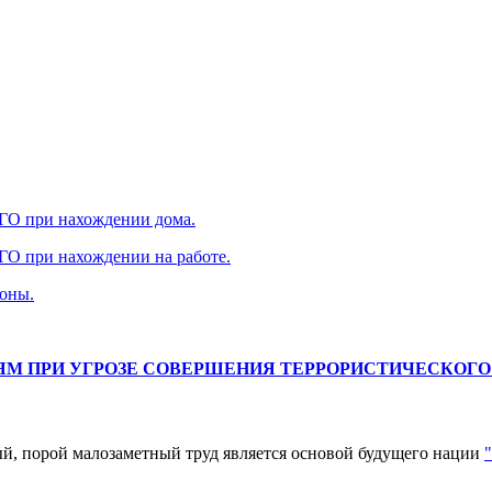
 ГО при нахождении дома.
 ГО при нахождении на работе.
роны.
М ПРИ УГРОЗЕ СОВЕРШЕНИЯ ТЕРРОРИСТИЧЕСКОГО
й, порой малозаметный труд является основой будущего нации