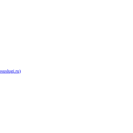
uslugi.ru)